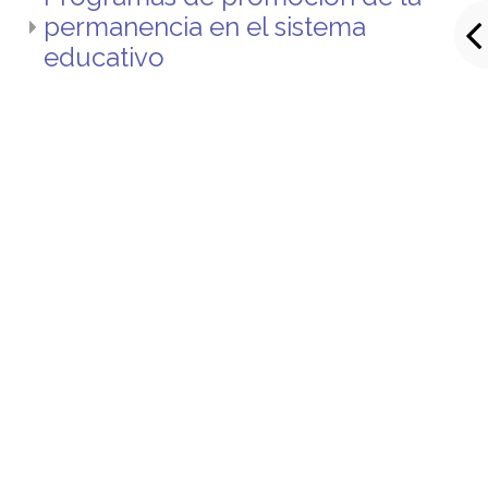
permanencia en el sistema
educativo